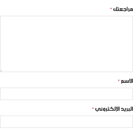
مراجعتك
*
الاسم
*
البريد الإلكتروني
*