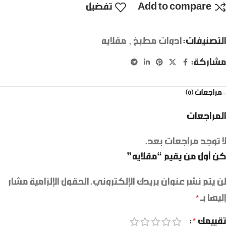
Add to compare
تفضيل
التصنيفات:
ادوات مطبخ
,
مقلايه
مشاركة:
مراجعات (0)
المراجعات
لا توجد مراجعات بعد.
كن أول من يقيم “مقلايه”
لن يتم نشر عنوان بريدك الإلكتروني.
الحقول الإلزامية مشار
إليها بـ
*
تقييمك
*