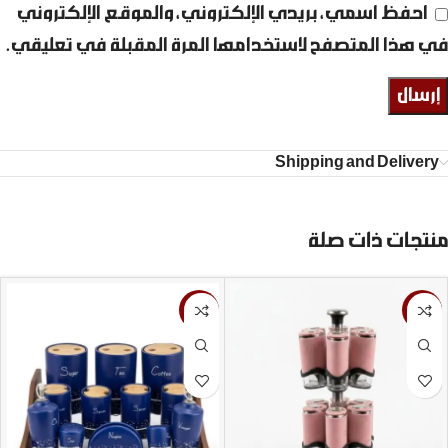
احفظ اسمي، بريدي الإلكتروني، والموقع الإلكتروني
في هذا المتصفح لاستخدامها المرة المقبلة في تعليقي.
Shipping and Delivery
منتجات ذات صلة
-15%
-26%