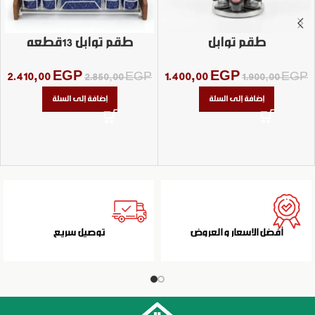
طقم توابل
طقم توابل 13قطعه
2.410,00
EGP
1.400,00
EGP
2.850,00
EGP
1.900,00
EGP
إضافة إلى السلة
إضافة إلى السلة
أفضل الاسعار و العروض
توصيل سريع