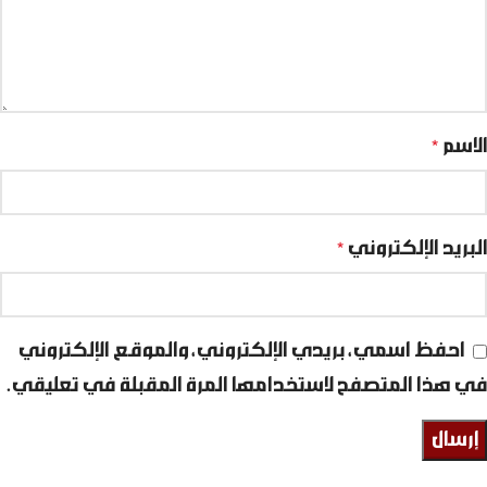
الاسم
*
البريد الإلكتروني
*
احفظ اسمي، بريدي الإلكتروني، والموقع الإلكتروني
في هذا المتصفح لاستخدامها المرة المقبلة في تعليقي.