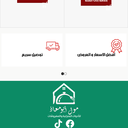
إضافة إلى السلة
أفضل الاسعار و العروض
توصيل سريع