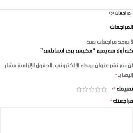
مراجعات (0)
المراجعات
لا توجد مراجعات بعد.
كن أول من يقيم “مكبس برجر استانلس”
لن يتم نشر عنوان بريدك الإلكتروني.
الحقول الإلزامية مشار
إليها بـ
*
تقييمك
*
مراجعتك
*