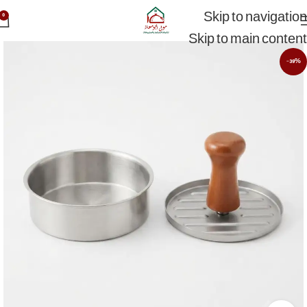
Skip to navigation
0
Skip to main content
-39%