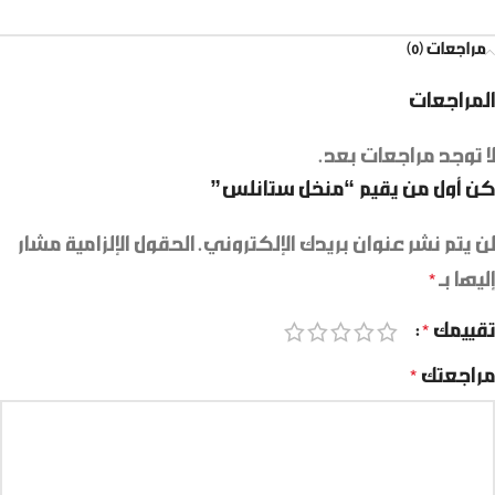
مراجعات (0)
المراجعات
لا توجد مراجعات بعد.
كن أول من يقيم “منخل ستانلس”
لن يتم نشر عنوان بريدك الإلكتروني.
الحقول الإلزامية مشار
إليها بـ
*
تقييمك
*
مراجعتك
*