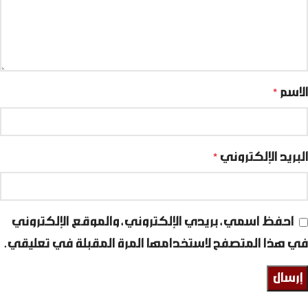
الاسم
*
البريد الإلكتروني
*
احفظ اسمي، بريدي الإلكتروني، والموقع الإلكتروني
في هذا المتصفح لاستخدامها المرة المقبلة في تعليقي.