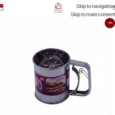
Skip to navigation
0
Skip to main content
-13%