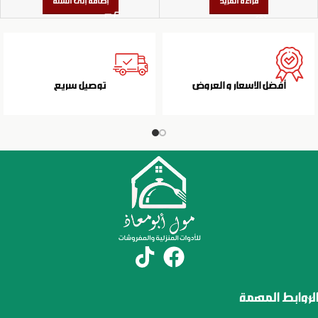
قراءة المزيد
إضافة إلى السلة
أفضل الاسعار و العروض
توصيل سريع
الروابط المهمة