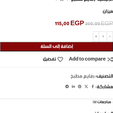
ميزان
115,00
EGP
200,00
EGP
إضافة إلى السلة
Add to compare
تفضيل
التصنيف:
رفايع مطبخ
مشاركة:
مراجعات (0)