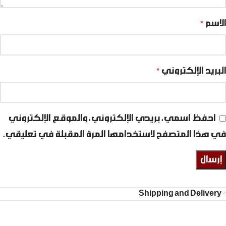
الاسم
*
البريد الإلكتروني
*
احفظ اسمي، بريدي الإلكتروني، والموقع الإلكتروني
في هذا المتصفح لاستخدامها المرة المقبلة في تعليقي.
Shipping and Delivery