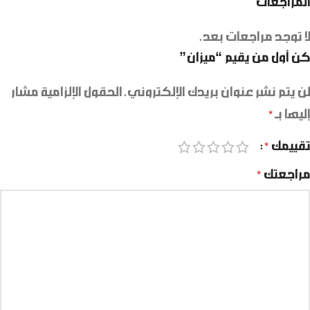
المراجعات
لا توجد مراجعات بعد.
كن أول من يقيم “ميزان”
لن يتم نشر عنوان بريدك الإلكتروني.
الحقول الإلزامية مشار
إليها بـ
*
تقييمك
*
مراجعتك
*