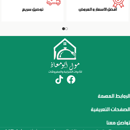
أفضل الاسعار و العروض
توصيل سريع
الروابط المهمة
الصفحات التعريفية
تواصل معنا