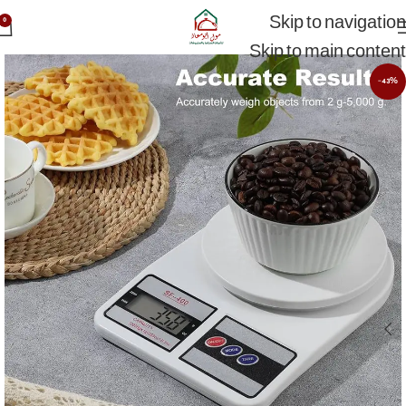
Skip to navigation
0
Skip to main content
-43%