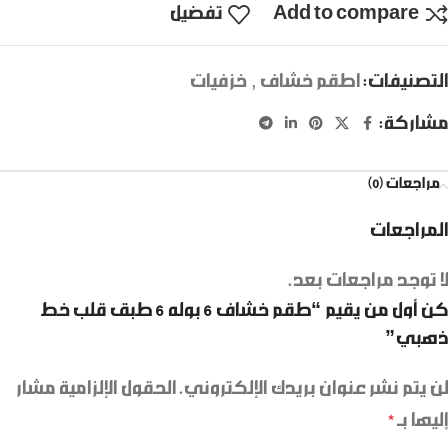
Add to compare
تفضيل
التصنيفات:
اطقم خشاف
,
خزفيات
مشاركة:
مراجعات (0)
المراجعات
لا توجد مراجعات بعد.
كن أول من يقيم “طقم خشاف 6 بوله 6 طبق قلب خط
ذهبي”
لن يتم نشر عنوان بريدك الإلكتروني.
الحقول الإلزامية مشار
إليها بـ
*