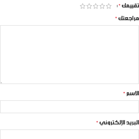
تقييمك
*
مراجعتك
*
الاسم
*
البريد الإلكتروني
*