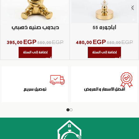
اباجوره 55
دبدوب صنيه ذهبي
395,00
EGP
480,00
EGP
550,00
EGP
550,00
EGP
إضافة إلى السلة
إضافة إلى السلة
أفضل الاسعار و العروض
توصيل سريع