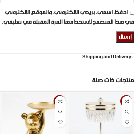
احفظ اسمي، بريدي الإلكتروني، والموقع الإلكتروني
في هذا المتصفح لاستخدامها المرة المقبلة في تعليقي.
Shipping and Delivery
منتجات ذات صلة
-28%
-13%